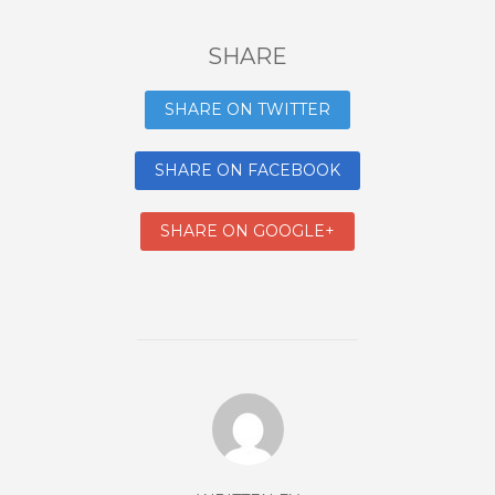
SHARE
SHARE ON TWITTER
SHARE ON FACEBOOK
SHARE ON GOOGLE+