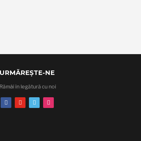
URMĂREȘTE-NE
Rămâi în legătură cu noi